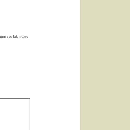
rimi sve takmičare.