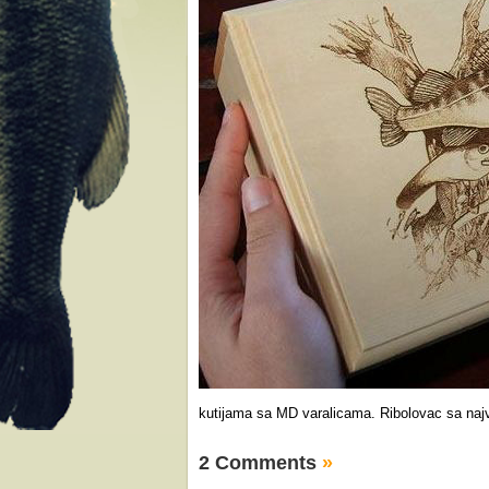
kutijama sa MD varalicama. Ribolovac sa naj
2 Comments
»